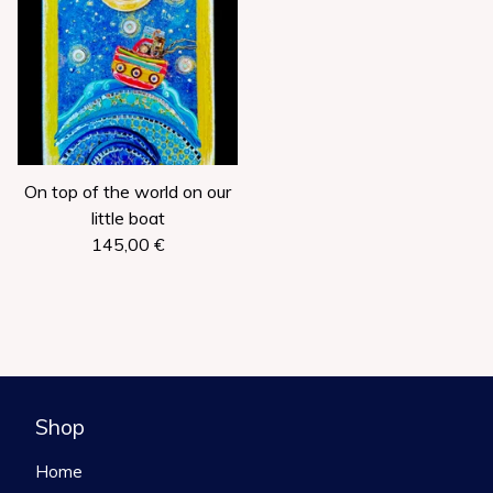
On top of the world on our
little boat
145,00
€
Shop
Home