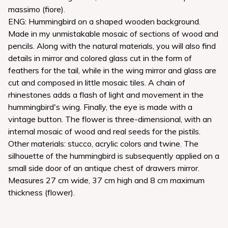
massimo (fiore).
ENG: Hummingbird on a shaped wooden background.
Made in my unmistakable mosaic of sections of wood and
pencils. Along with the natural materials, you will also find
details in mirror and colored glass cut in the form of
feathers for the tail, while in the wing mirror and glass are
cut and composed in little mosaic tiles. A chain of
rhinestones adds a flash of light and movement in the
hummingbird's wing. Finally, the eye is made with a
vintage button. The flower is three-dimensional, with an
internal mosaic of wood and real seeds for the pistils.
Other materials: stucco, acrylic colors and twine. The
silhouette of the hummingbird is subsequently applied on a
small side door of an antique chest of drawers mirror.
Measures 27 cm wide, 37 cm high and 8 cm maximum
thickness (flower).