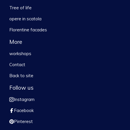
Tree of life
opere in scatola
Florentine facades
More
workshops
Contact
Back to site
Follow us
Instagram
Facebook
Pinterest