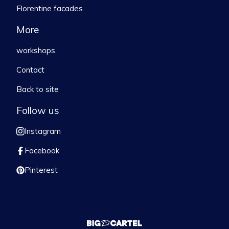
Florentine facades
More
workshops
Contact
Back to site
Follow us
Instagram
Facebook
Pinterest