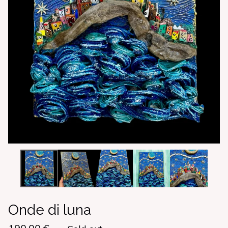
Onde di luna