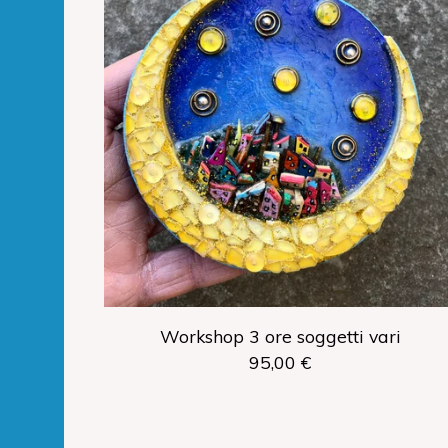
Workshop 3 ore soggetti vari
95,00
€