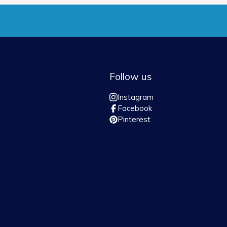
Follow us
Instagram
Facebook
Pinterest