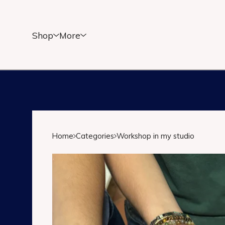
Shop
More
Home
Categories
Workshop in my studio