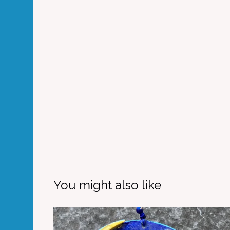
You might also like